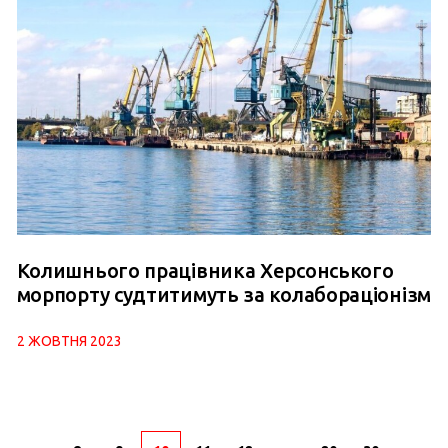
Колишнього працівника Херсонського
морпорту судтитимуть за колабораціонізм
2 ЖОВТНЯ 2023