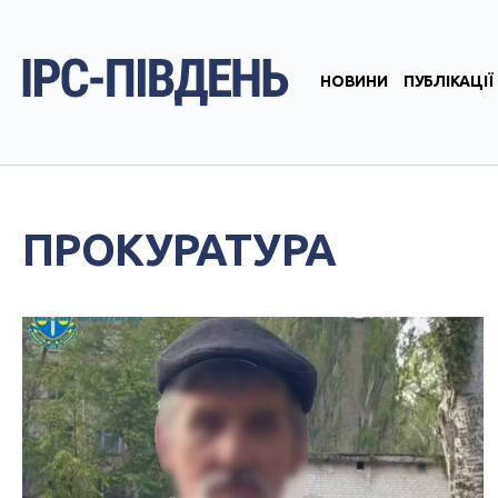
НОВИНИ
ПУБЛІКАЦІЇ
ПРОКУРАТУРА