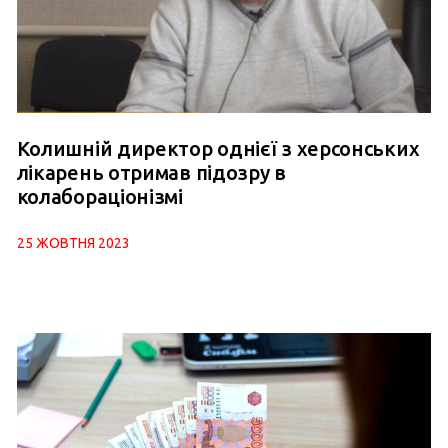
Колишній директор однієї з херсонських
лікарень отримав підозру в
колабораціонізмі
25 ЖОВТНЯ 2023