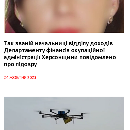
Так званій начальниці відділу доходів
Департаменту фінансів окупаційної
адміністрації Херсонщини повідомлено
про підозру
24 ЖОВТНЯ 2023