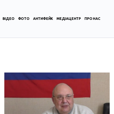
ВІДЕО
ФОТО
АНТИФЕЙК
МЕДІАЦЕНТР
ПРО НАС