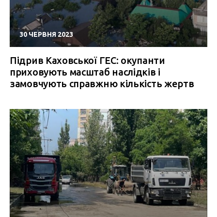
30 ЧЕРВНЯ 2023
Підрив Каховської ГЕС: окупанти
приховують масштаб наслідків і
замовчують справжню кількість жертв