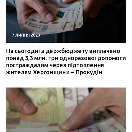
7 ЛИПНЯ 2023
На сьогодні з держбюджету виплачено
понад 3,3 млн. грн одноразової допомоги
постраждалим через підтоплення
жителям Херсонщини – Прокудін