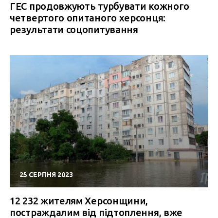
ГЕС продовжують турбувати кожного
четвертого опитаного херсонця:
результати соцопитування
25 СЕРПНЯ 2023
12 232 жителям Херсонщини,
постраждалим від підтоплення, вже