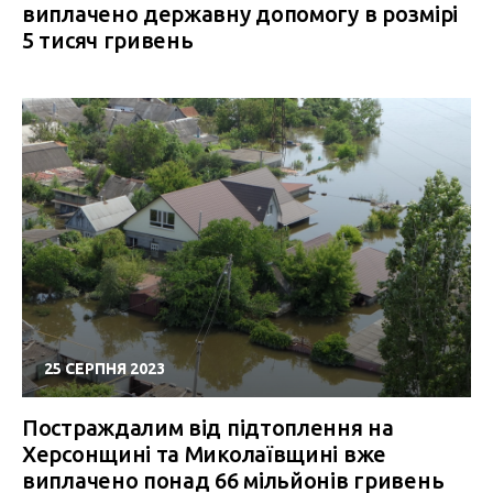
виплачено державну допомогу в розмірі
5 тисяч гривень
25 СЕРПНЯ 2023
Постраждалим від підтоплення на
Херсонщині та Миколаївщині вже
виплачено понад 66 мільйонів гривень