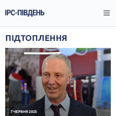
ПІДТОПЛЕННЯ
7 ЧЕРВНЯ 2025