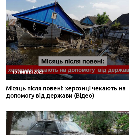
19 ЛИПНЯ 2023
Місяць після повені: херсонці чекають на
допомогу від держави (Відео)