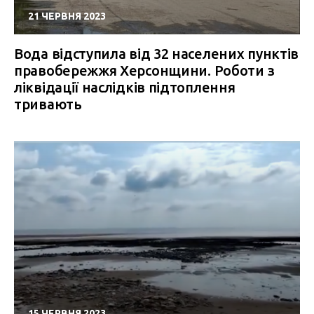
21 ЧЕРВНЯ 2023
Вода відступила від 32 населених пунктів
правобережжя Херсонщини. Роботи з
ліквідації наслідків підтоплення
тривають
15 ЧЕРВНЯ 2023