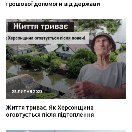
грошової допомоги від держави
22 ЛИПНЯ 2023
Життя триває. Як Херсонщина
оговтується після підтоплення