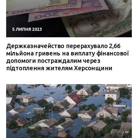
5 ЛИПНЯ 2023
Держказначейство перерахувало 2,66
мільйона гривень на виплату фінансової
допомоги постраждалим через
підтоплення жителям Херсонщини