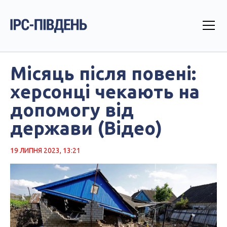
Місяць після повені:
херсонці чекають на
допомогу від
держави (Відео)
19 ЛИПНЯ 2023, 13:21