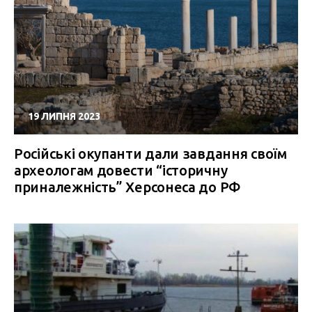
19 ЛИПНЯ 2023
Російські окупанти дали завдання своїм
археологам довести “історичну
приналежність” Херсонеса до РФ