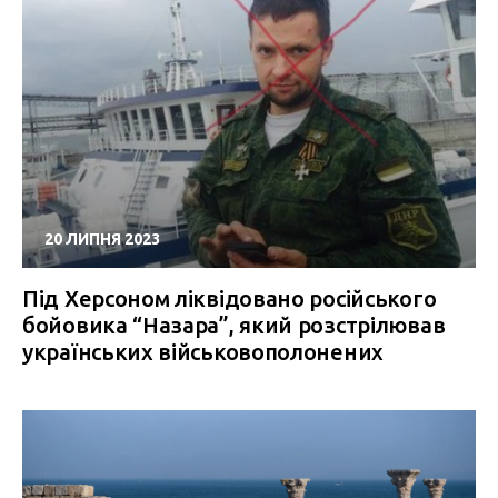
20 ЛИПНЯ 2023
Під Херсоном ліквідовано російського
бойовика “Назара”, який розстрілював
українських військовополонених