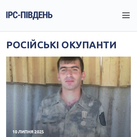
РОСІЙСЬКІ ОКУПАНТИ
10 ЛИПНЯ 2025