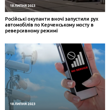
18 ЛИПНЯ 2023
Російські окупанти вночі запустили рух
автомобілів по Керченському мосту в
реверсивному режимі
18 ЛИПНЯ 2023