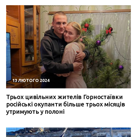
13 ЛЮТОГО 2024
Трьох цивільних жителів Горностаївки
російські окупанти більше трьох місяців
утримують у полоні