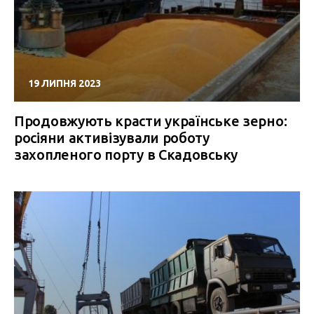
19 ЛИПНЯ 2023
Продовжують красти українське зерно:
росіяни активізували роботу
захопленого порту в Скадовську