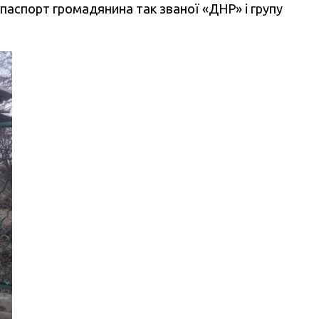
паспорт громадянина так званої «ДНР» і групу