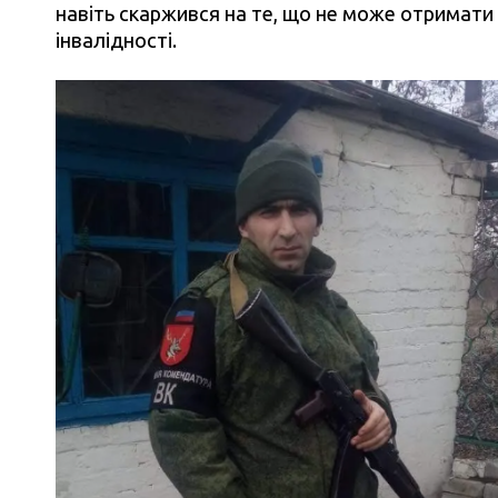
навіть скаржився на те, що не може отримати 
інвалідності.