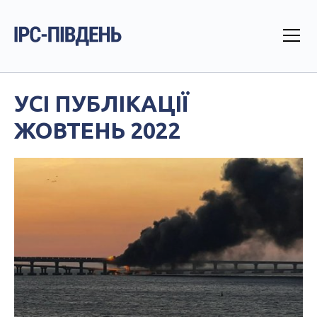
УСІ ПУБЛІКАЦІЇ
ЖОВТЕНЬ 2022