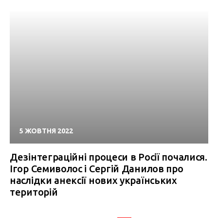
5 ЖОВТНЯ 2022
Дезінтеграційні процеси в Росії почалися.
Ігор Семиволос і Сергій Данилов про
наслідки анексії нових українських
територій