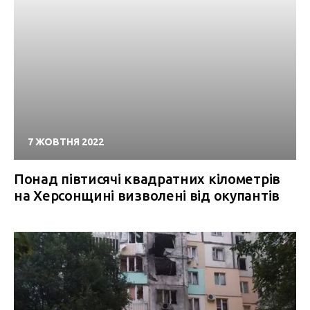
7 ЖОВТНЯ 2022
Понад півтисячі квадратних кілометрів
на Херсонщині визволені від окупантів