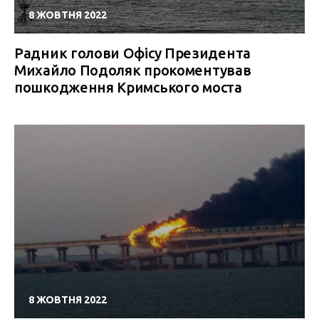
8 ЖОВТНЯ 2022
Радник голови Офісу Президента
Михайло Подоляк прокоментував
пошкодження Кримського моста
8 ЖОВТНЯ 2022