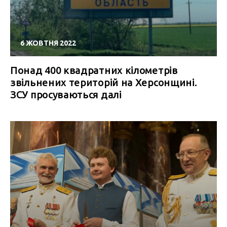
6 ЖОВТНЯ 2022
Понад 400 квадратних кілометрів
звільнених територій на Херсонщині.
ЗСУ просуваються далі