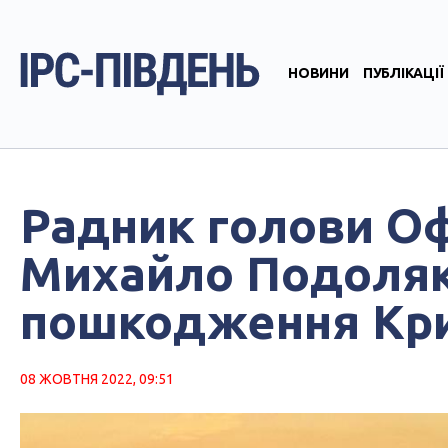
НОВИНИ
ПУБЛІКАЦІЇ
Радник голови О
Михайло Подоляк
пошкодження Кри
08 ЖОВТНЯ 2022, 09:51