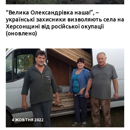
“Велика Олександрівка наша!”, –
українські захисники визволяють села на
Херсонщині від російської окупації
(оновлено)
4 ЖОВТНЯ 2022