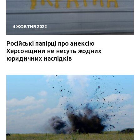
4 ЖОВТНЯ 2022
Російські папірці про анексію
Херсонщини не несуть жодних
юридичних наслідків