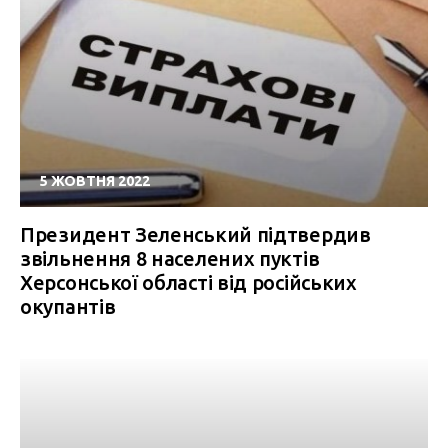
5 ЖОВТНЯ 2022
Президент Зеленський підтвердив
звільнення 8 населених пуктів
Херсонської області від російських
окупантів