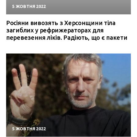
5 ЖОВТНЯ 2022
Росіяни вивозять з Херсонщини тіла
загиблих у рефрижераторах для
перевезення ліків. Радіють, що є пакети
5 ЖОВТНЯ 2022