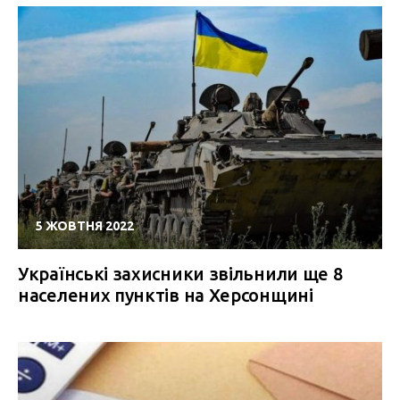
5 ЖОВТНЯ 2022
Українські захисники звільнили ще 8
населених пунктів на Херсонщині