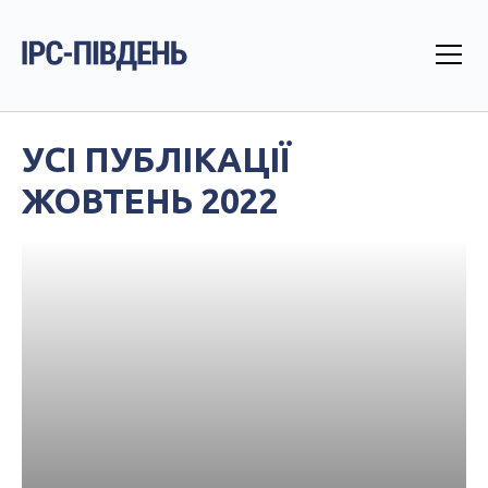
УСІ ПУБЛІКАЦІЇ
ЖОВТЕНЬ 2022