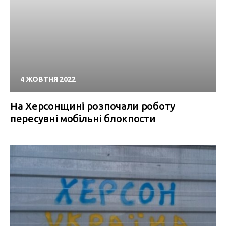
4 ЖОВТНЯ 2022
На Херсонщині розпочали роботу
пересувні мобільні блокпости