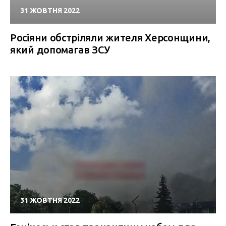
31 ЖОВТНЯ 2022
Росіяни обстріляли жителя Херсонщини,
який допомагав ЗСУ
31 ЖОВТНЯ 2022