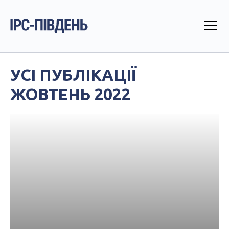
УСІ ПУБЛІКАЦІЇ
ЖОВТЕНЬ 2022