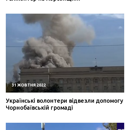
31 ЖОВТНЯ 2022
Українські волонтери відвезли допомогу
Чорнобаївській громаді