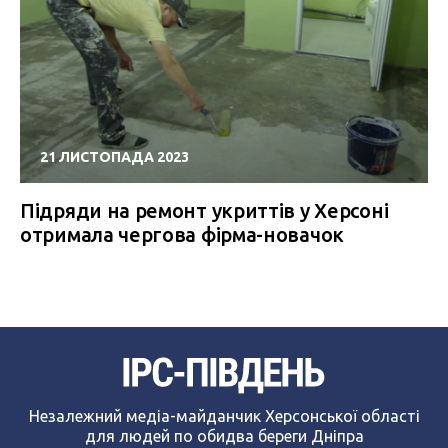
21 ЛИСТОПАДА 2023
Підряди на ремонт укриттів у Херсоні
отримала чергова фірма-новачок
Незалежний медіа-майданчик Херсонської області
для людей по обидва береги Дніпра