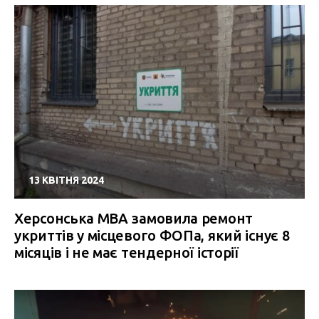
13 КВІТНЯ 2024
Херсонська МВА замовила ремонт
укриттів у місцевого ФОПа, який існує 8
місяців і не має тендерної історії