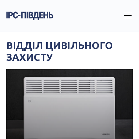
ВІДДІЛ ЦИВІЛЬНОГО
ЗАХИСТУ