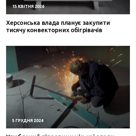
15 КВІТНЯ 2026
Херсонська влада планує закупити
тисячу конвекторних обігрівачів
5 ГРУДНЯ 2024