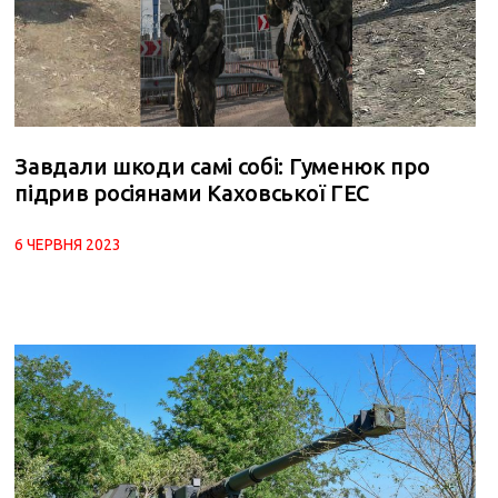
Завдали шкоди самі собі: Гуменюк про
підрив росіянами Каховської ГЕС
6 ЧЕРВНЯ 2023