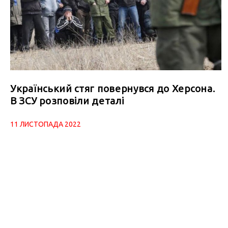
Український стяг повернувся до Херсона.
В ЗСУ розповіли деталі
11 ЛИСТОПАДА 2022