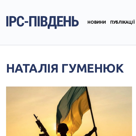
НОВИНИ
ПУБЛІКАЦІЇ
НАТАЛІЯ ГУМЕНЮК