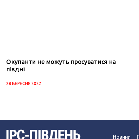
Окупанти не можуть просуватися на
півдні
28 ВЕРЕСНЯ 2022
Новини