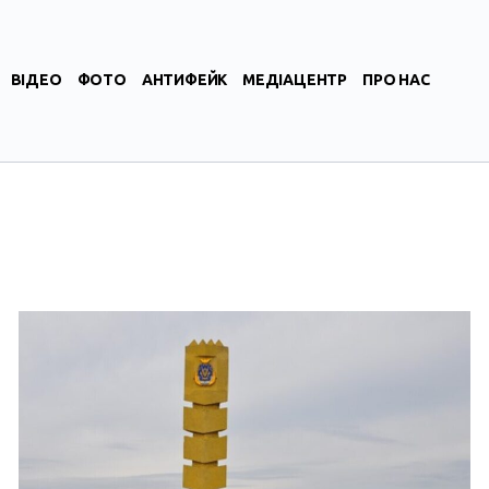
ВІДЕО
ФОТО
АНТИФЕЙК
МЕДІАЦЕНТР
ПРО НАС