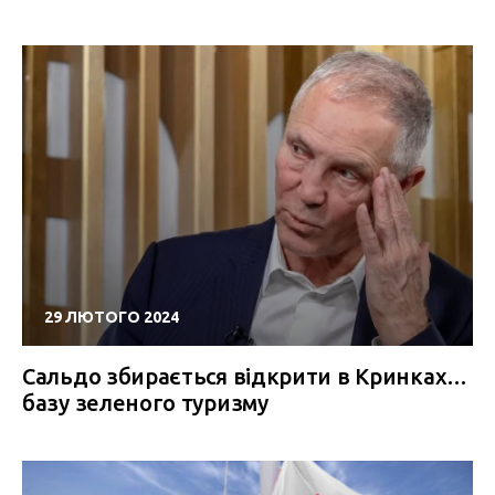
29 ЛЮТОГО 2024
Сальдо збирається відкрити в Кринках…
базу зеленого туризму