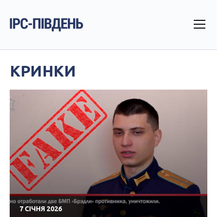
КРИНКИ
7 СІЧНЯ 2026