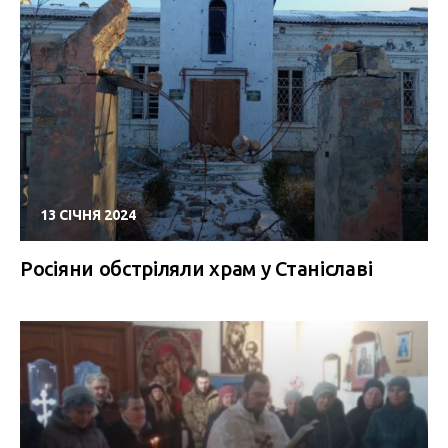
13 СІЧНЯ 2024
Росіяни обстріляли храм у Станіславі