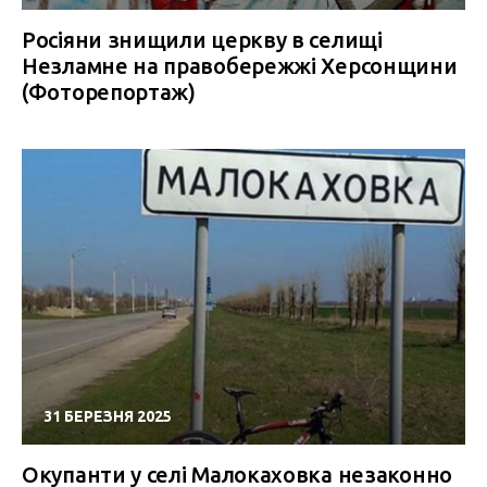
Росіяни знищили церкву в селищі
Незламне на правобережжі Херсонщини
(Фоторепортаж)
31 БЕРЕЗНЯ 2025
Окупанти у селі Малокаховка незаконно