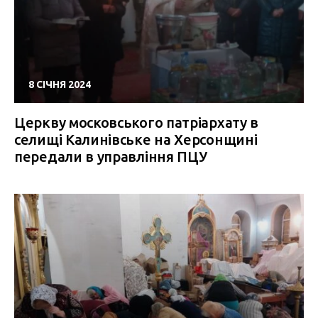
8 СІЧНЯ 2024
Церкву московського патріархату в
селищі Калинівське на Херсонщині
передали в управління ПЦУ