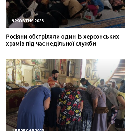
9 ЖОВТНЯ 2023
Росіяни обстріляли один із херсонських
храмів під час недільної служби
1 ВЕРЕСНЯ 2023