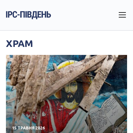
ХРАМ
15 ТРАВНЯ 2026