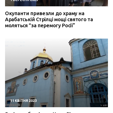
Окупанти привезли до храму на
Арабатській Стрілці мощі святого та
моляться “за перемогу Росії”
11 КВІТНЯ 2023