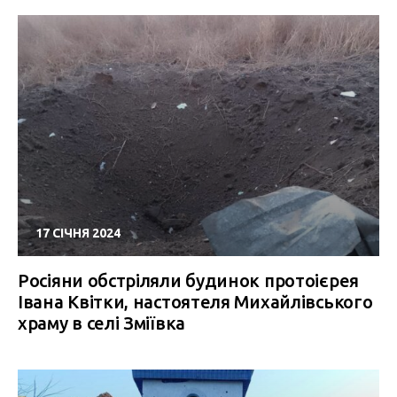
17 СІЧНЯ 2024
Росіяни обстріляли будинок протоієрея
Івана Квітки, настоятеля Михайлівського
храму в селі Зміївка