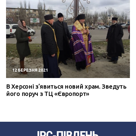
12 БЕРЕЗНЯ 2021
В Херсоні з’явиться новий храм. Зведуть
його поруч з ТЦ «Європорт»