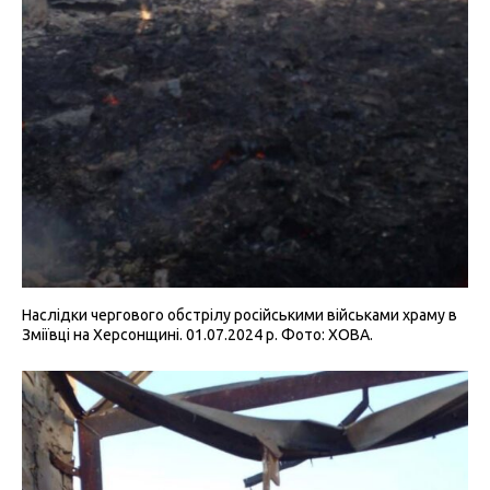
Наслідки чергового обстрілу російськими військами храму в
Зміївці на Херсонщині. 01.07.2024 р. Фото: ХОВА.