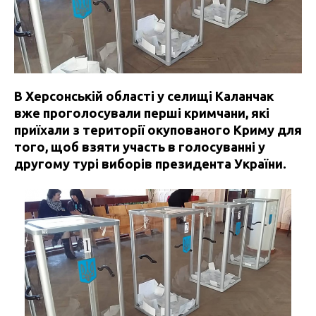
В Херсонській області у селищі Каланчак
вже проголосували перші кримчани, які
приїхали з території окупованого Криму для
того, щоб взяти участь в голосуванні у
другому турі виборів президента України.