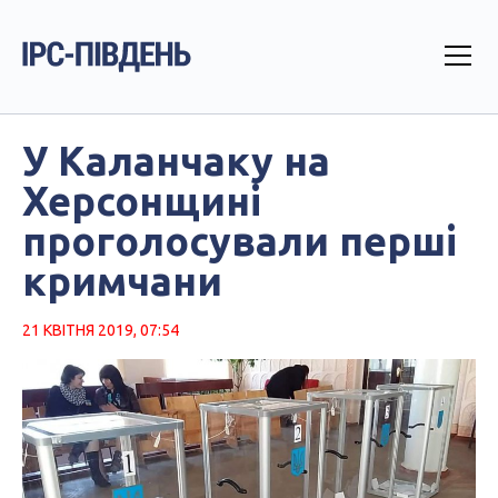
У Каланчаку на
Херсонщині
проголосували перші
кримчани
21 КВІТНЯ 2019, 07:54