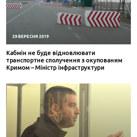
29 ВЕРЕСНЯ 2019
Кабмін не буде відновлювати
транспортне сполучення з окупованим
Кримом – Міністр інфраструктури