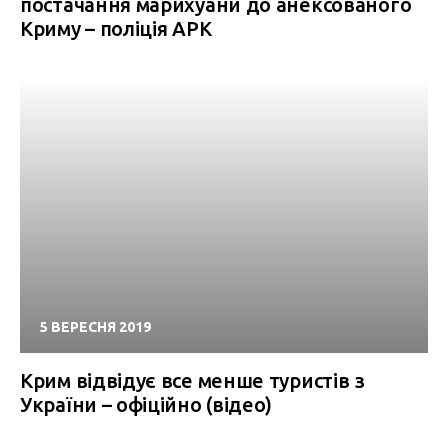
постачання марихуани до анексованого
Криму – поліція АРК
5 ВЕРЕСНЯ 2019
Крим відвідує все менше туристів з
України – офіційно (відео)