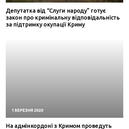
Депутатка від “Слуги народу” готує
закон про кримінальну відповідальність
за підтримку окупації Криму
1 БЕРЕЗНЯ 2020
На адмінкордоні з Кримом проведуть