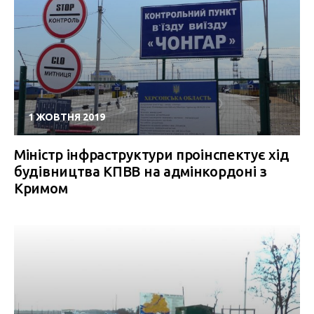
1 ЖОВТНЯ 2019
Міністр інфраструктури проінспектує хід
будівництва КПВВ на адмінкордоні з
Кримом