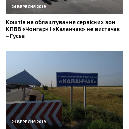
24 ВЕРЕСНЯ 2019
Коштів на облаштування сервісних зон
КПВВ «Чонгар» і «Каланчак» не вистачає
– Гусєв
21 ВЕРЕСНЯ 2019