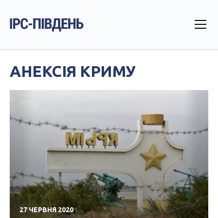
АНЕКСІЯ КРИМУ
27 ЧЕРВНЯ 2020