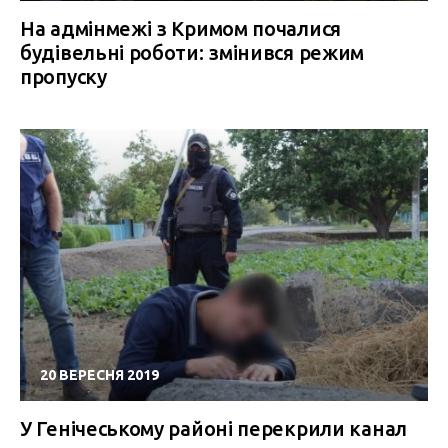
На адмінмежі з Кримом почалися
будівельні роботи: змінився режим
пропуску
20 ВЕРЕСНЯ 2019
У Генічеському районі перекрили канал