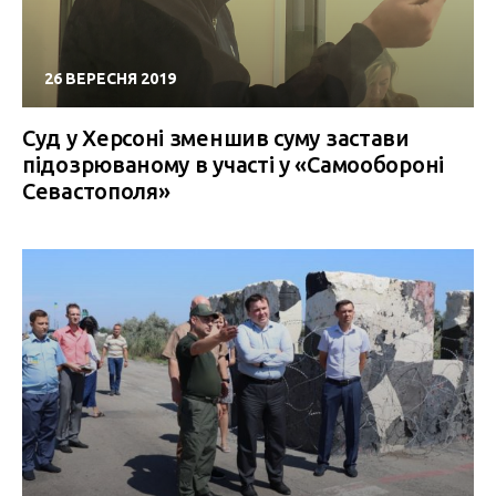
26 ВЕРЕСНЯ 2019
Суд у Херсоні зменшив суму застави
підозрюваному в участі у «Самообороні
Севастополя»