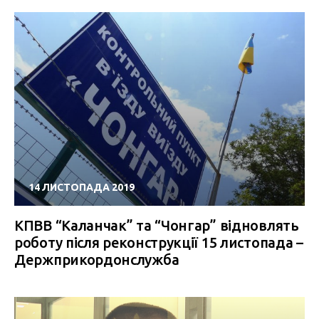
14 ЛИСТОПАДА 2019
КПВВ “Каланчак” та “Чонгар” відновлять
роботу після реконструкції 15 листопада –
Держприкордонслужба