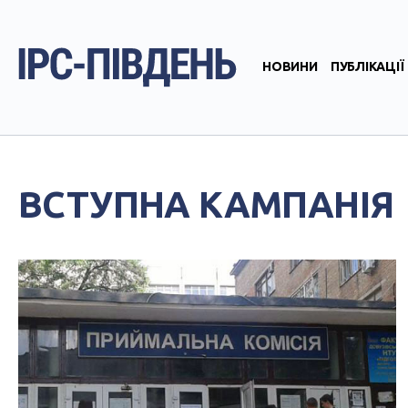
НОВИНИ
ПУБЛІКАЦІЇ
ВСТУПНА КАМПАНІЯ