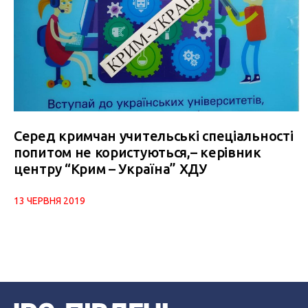
Серед кримчан учительські спеціальності
попитом не користуються,– керівник
центру “Крим – Україна” ХДУ
13 ЧЕРВНЯ 2019