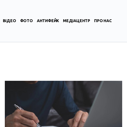
ВІДЕО
ФОТО
АНТИФЕЙК
МЕДІАЦЕНТР
ПРО НАС