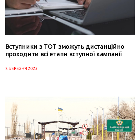
Вступники з ТОТ зможуть дистанційно
проходити всі етапи вступної кампанії
2 БЕРЕЗНЯ 2023