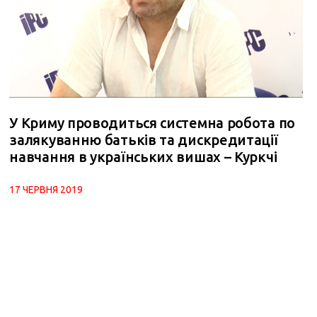
У Криму проводиться системна робота по
залякуванню батьків та дискредитації
навчання в українських вишах – Куркчі
17 ЧЕРВНЯ 2019