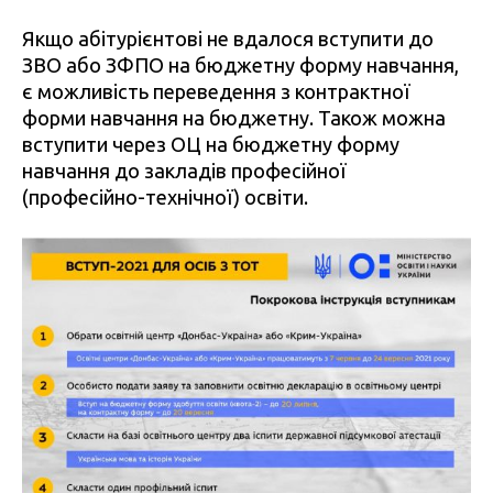
Якщо абітурієнтові не вдалося вступити до
ЗВО або ЗФПО на бюджетну форму навчання,
є можливість переведення з контрактної
форми навчання на бюджетну. Також можна
вступити через ОЦ на бюджетну форму
навчання до закладів професійної
(професійно-технічної) освіти.