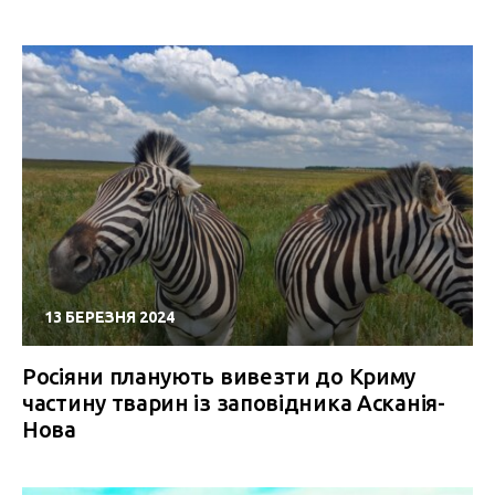
13 БЕРЕЗНЯ 2024
Росіяни планують вивезти до Криму
частину тварин із заповідника Асканія-
Нова