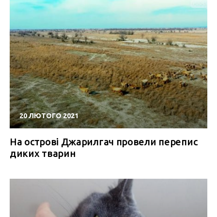
20 ЛЮТОГО 2021
На острові Джарилгач провели перепис
диких тварин