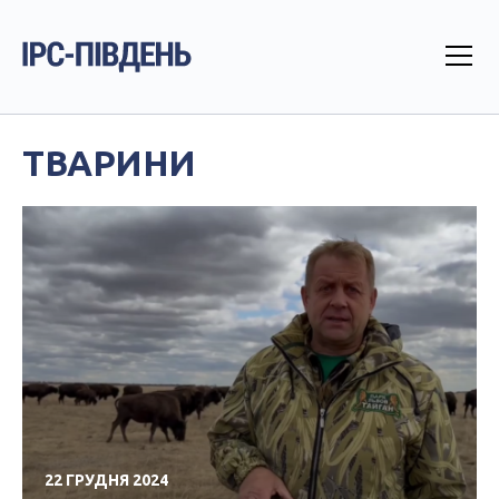
ТВАРИНИ
22 ГРУДНЯ 2024