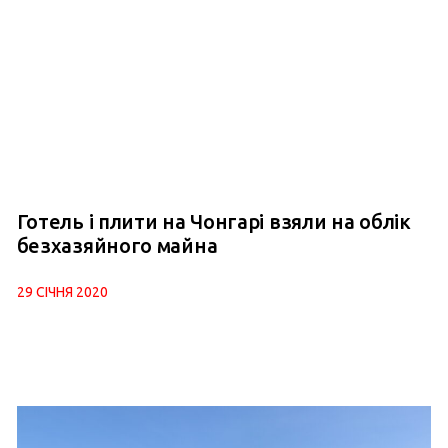
Готель і плити на Чонгарі взяли на облік
безхазяйного майна
29 СІЧНЯ 2020