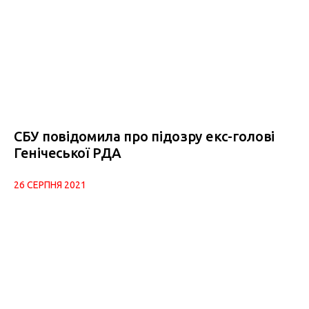
СБУ повідомила про підозру екс-голові
Генічеської РДА
26 СЕРПНЯ 2021