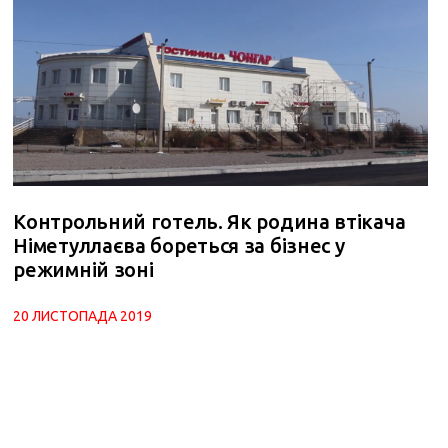
Контрольний готель. Як родина втікача
Німетуллаєва бореться за бізнес у
режимній зоні
20 ЛИСТОПАДА 2019