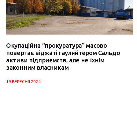
Окупаційна “прокуратура” масово
повертає віджаті гауляйтером Сальдо
активи підприємств, але не їхнім
законним власникам
19 ВЕРЕСНЯ 2024