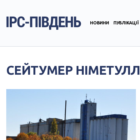
НОВИНИ
ПУБЛІКАЦІЇ
СЕЙТУМЕР НІМЕТУЛ