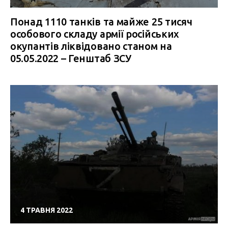
Понад 1110 танків та майже 25 тисяч
особового складу армії російських
окупантів ліквідовано станом на
05.05.2022 – Генштаб ЗСУ
4 ТРАВНЯ 2022