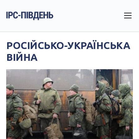
РОСІЙСЬКО-УКРАЇНСЬКА
ВІЙНА