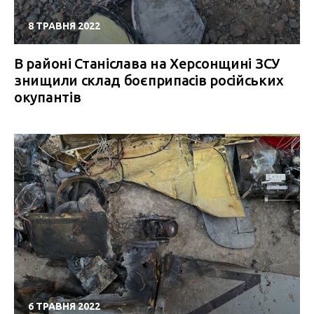
8 ТРАВНЯ 2022
В районі Станіслава на Херсонщині ЗСУ
знищили склад боєприпасів російських
окупантів
6 ТРАВНЯ 2022