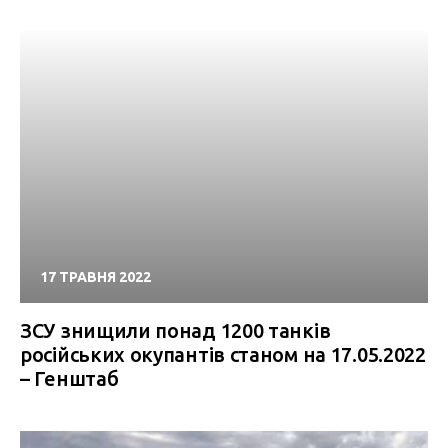
17 ТРАВНЯ 2022
ЗСУ знищили понад 1200 танків
російських окупантів станом на 17.05.2022
– Генштаб