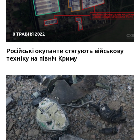
8 ТРАВНЯ 2022
Російські окупанти стягують військову
техніку на північ Криму