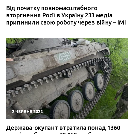
Від початку повномасштабного
вторгнення Росії в Україну 233 медіа
припинили свою роботу через війну – ІМІ
2 ЧЕРВНЯ 2022
Держава-окупант втратила понад 1360