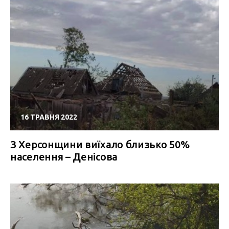
16 ТРАВНЯ 2022
З Херсонщини виїхало близько 50%
населення – Денісова