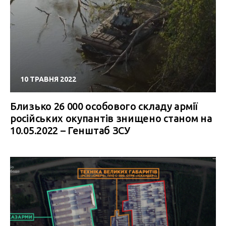
10 ТРАВНЯ 2022
Близько 26 000 особового складу армії
російських окупантів знищено станом на
10.05.2022 – Генштаб ЗСУ