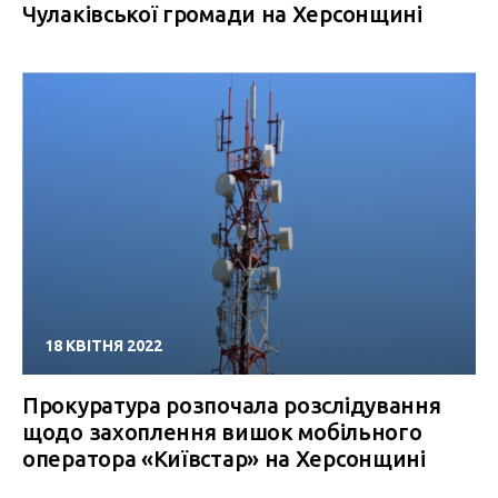
Чулаківської громади на Херсонщині
18 КВІТНЯ 2022
Прокуратура розпочала розслідування
щодо захоплення вишок мобільного
оператора «Київстар» на Херсонщині