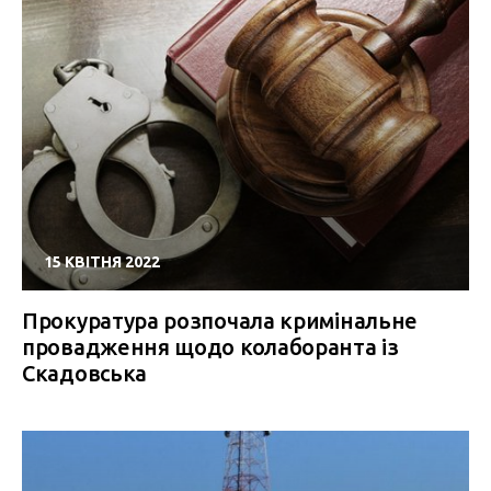
15 КВІТНЯ 2022
Прокуратура розпочала кримінальне
провадження щодо колаборанта із
Скадовська