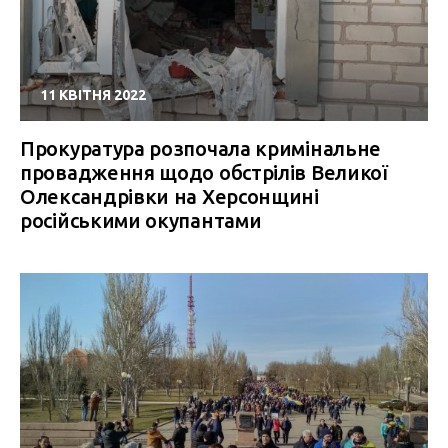
11 КВІТНЯ 2022
Прокуратура розпочала кримінальне
провадження щодо обстрілів Великої
Олександрівки на Херсонщині
російськими окупантами