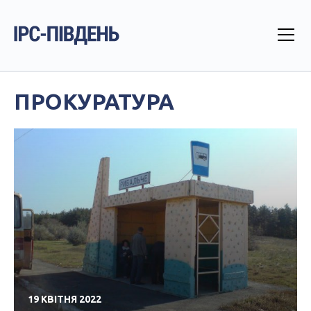
ПРОКУРАТУРА
19 КВІТНЯ 2022