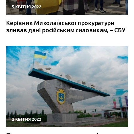
5 КВІТНЯ 2022
Керівник Миколаївської прокуратури
зливав дані російським силовикам, – СБУ
2 КВІТНЯ 2022