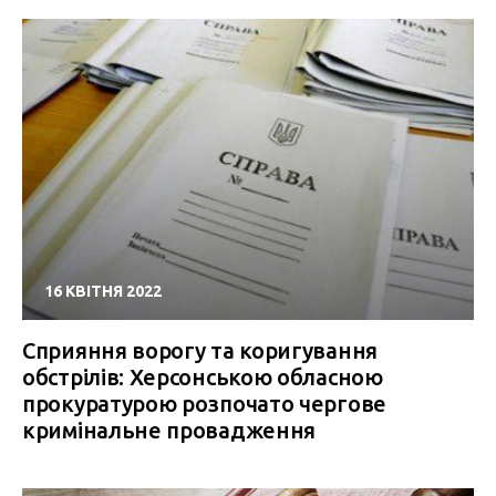
16 КВІТНЯ 2022
Сприяння ворогу та коригування
обстрілів: Херсонською обласною
прокуратурою розпочато чергове
кримінальне провадження