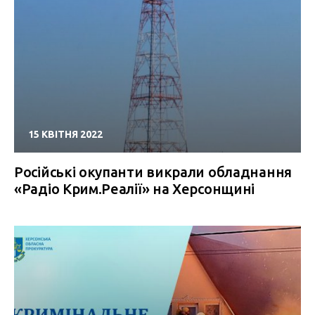
15 КВІТНЯ 2022
Російські окупанти викрали обладнання
«Радіо Крим.Реалії» на Херсонщині