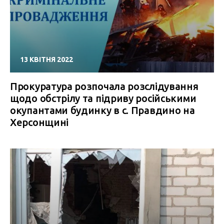
13 КВІТНЯ 2022
Прокуратура розпочала розслідування
щодо обстрілу та підриву російськими
окупантами будинку в с. Правдино на
Херсонщині