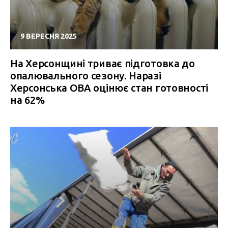
9 ВЕРЕСНЯ 2025
На Херсонщині триває підготовка до
опалювального сезону. Наразі
Херсонська ОВА оцінює стан готовності
на 62%