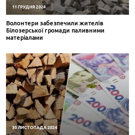
11 ГРУДНЯ 2024
Волонтери забезпечили жителів
Білозерської громади паливними
матеріалами
30 ЛИСТОПАДА 2024