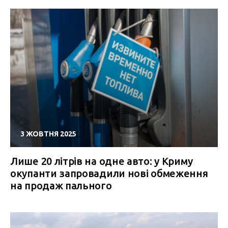
3 ЖОВТНЯ 2025
Лише 20 літрів на одне авто: у Криму
окупанти запровадили нові обмеження
на продаж пального