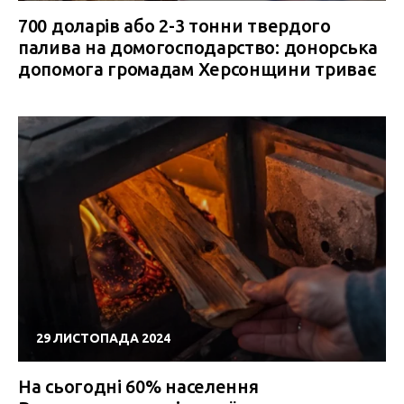
700 доларів або 2-3 тонни твердого
палива на домогосподарство: донорська
допомога громадам Херсонщини триває
29 ЛИСТОПАДА 2024
На сьогодні 60% населення