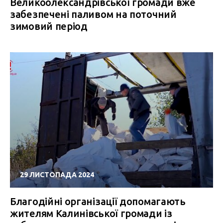
Великоолександрівської громади вже
забезпечені паливом на поточний
зимовий період
29 ЛИСТОПАДА 2024
Благодійні організації допомагають
жителям Калинівської громади із