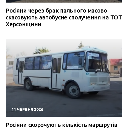
Росіяни через брак пального масово
скасовують автобусне сполучення на ТОТ
Херсонщини
11 ЧЕРВНЯ 2026
Росіяни скорочують кількість маршрутів