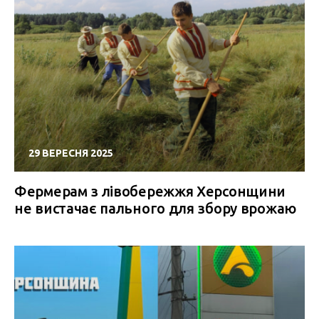
29 ВЕРЕСНЯ 2025
Фермерам з лівобережжя Херсонщини
не вистачає пального для збору врожаю