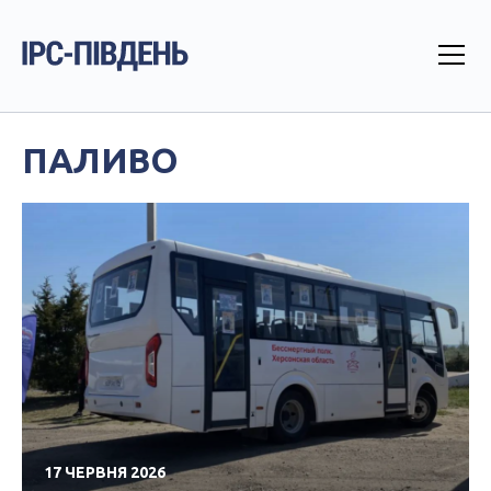
ПАЛИВО
17 ЧЕРВНЯ 2026