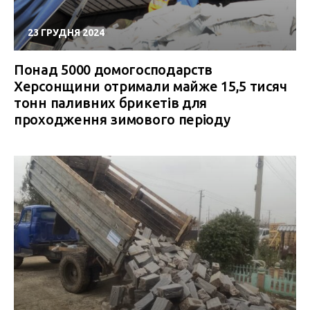
23 ГРУДНЯ 2024
Понад 5000 домогосподарств
Херсонщини отримали майже 15,5 тисяч
тонн паливних брикетів для
проходження зимового періоду