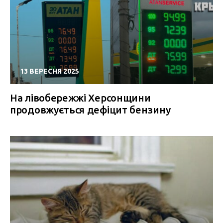
13 ВЕРЕСНЯ 2025
На лівобережжі Херсонщини
продовжується дефіцит бензину