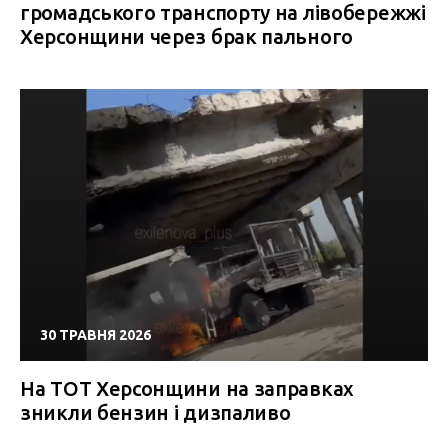
громадського транспорту на лівобережжі
Херсонщини через брак пального
30 ТРАВНЯ 2026
На ТОТ Херсонщини на заправках
зникли бензин і дизпаливо