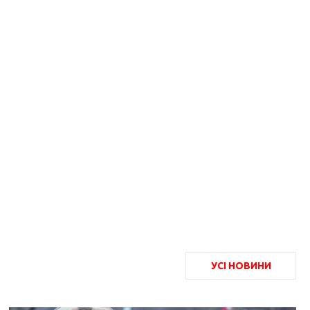
УСІ НОВИНИ