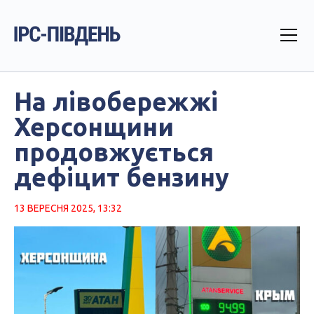
На лівобережжі
Херсонщини
продовжується
дефіцит бензину
13 ВЕРЕСНЯ 2025, 13:32