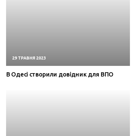
29 ТРАВНЯ 2023
В Одесі створили довідник для ВПО