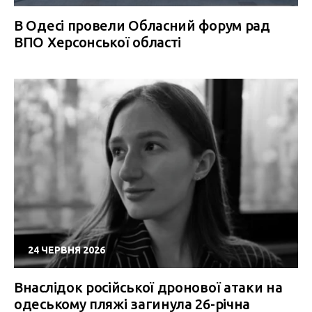
В Одесі провели Обласний форум рад
ВПО Херсонської області
24 ЧЕРВНЯ 2026
Внаслідок російської дронової атаки на
одеському пляжі загинула 26-річна