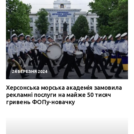
24 БЕРЕЗНЯ 2024
Херсонська морська академія замовила
рекламні послуги на майже 50 тисяч
гривень ФОПу-новачку