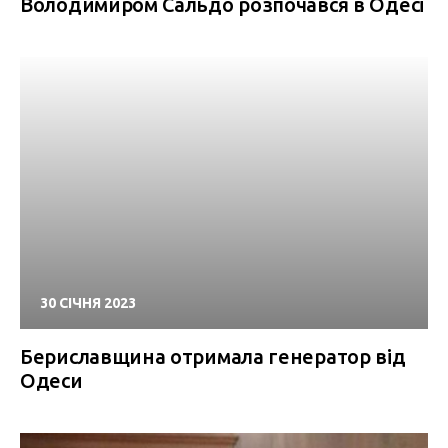
Володимиром Сальдо розпочався в Одесі
30 СІЧНЯ 2023
Бериславщина отримала генератор від
Одеси