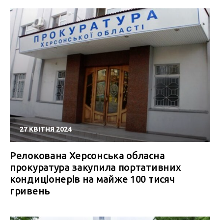
27 КВІТНЯ 2024
Релокована Херсонська обласна
прокуратура закупила портативних
кондиціонерів на майже 100 тисяч
гривень