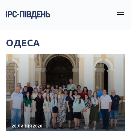
ОДЕСА
20 ЛИПНЯ 2026