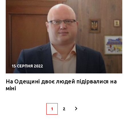
15 СЕРПНЯ 2022
На Одещині двоє людей підірвалися на
міні
1
2