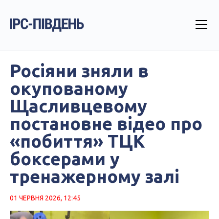
Росіяни зняли в
окупованому
Щасливцевому
постановне відео про
«побиття» ТЦК
боксерами у
тренажерному залі
01 ЧЕРВНЯ 2026, 12:45