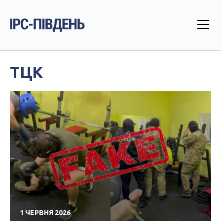
ТЦК
1 ЧЕРВНЯ 2026