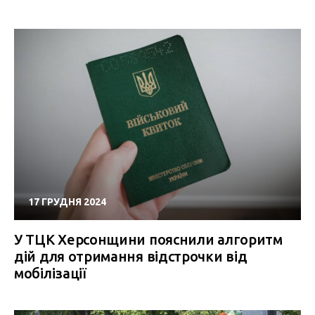
17 ГРУДНЯ 2024
У ТЦК Херсонщини пояснили алгоритм
дій для отримання відстрочки від
мобілізації