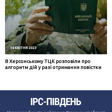
14 КВІТНЯ 2023
В Херсонському ТЦК розповіли про
алгоритм дій у разі отримання повістки