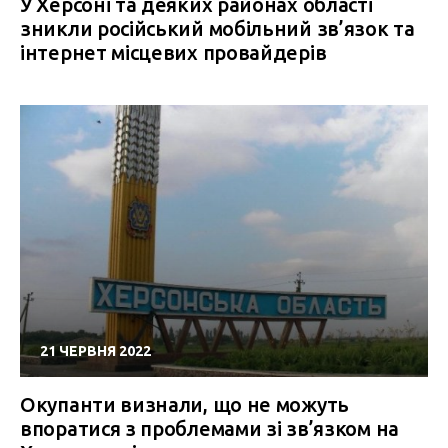
У Херсоні та деяких районах області
зникли російський мобільний зв’язок та
інтернет місцевих провайдерів
21 ЧЕРВНЯ 2022
Окупанти визнали, що не можуть
впоратися з проблемами зі зв’язком на