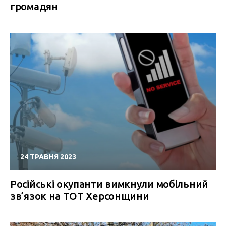
громадян
24 ТРАВНЯ 2023
Російські окупанти вимкнули мобільний
зв’язок на ТОТ Херсонщини