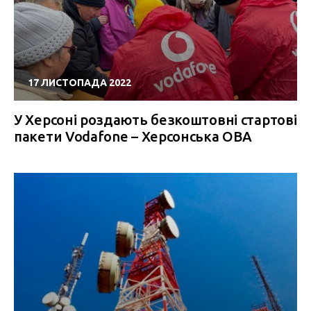
17 ЛИСТОПАДА 2022
У Херсоні роздають безкоштовні стартові
пакети Vodafone – Херсонська ОВА