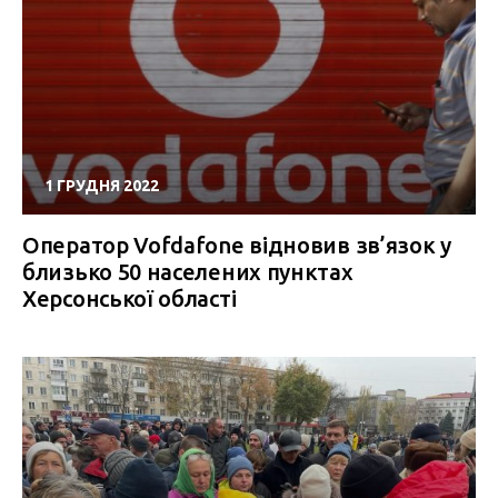
1 ГРУДНЯ 2022
Оператор Vofdafone відновив зв’язок у
близько 50 населених пунктах
Херсонської області