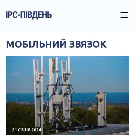
МОБІЛЬНИЙ ЗВЯЗОК
21 СІЧНЯ 2024