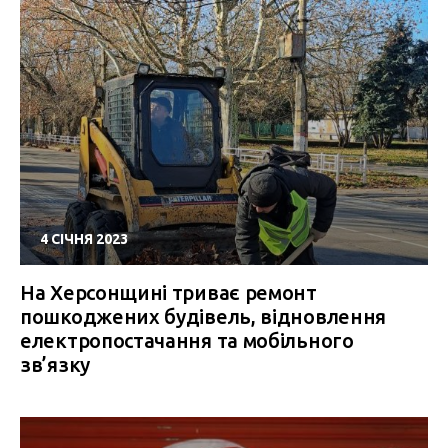
4 СІЧНЯ 2023
На Херсонщині триває ремонт
пошкоджених будівель, відновлення
електропостачання та мобільного
зв’язку