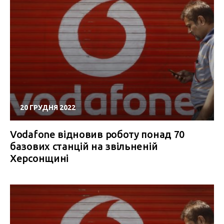
20 ГРУДНЯ 2022
Vodafone відновив роботу понад 70
базових станцій на звільненій
Херсонщині