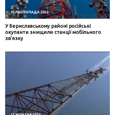
10 ЛИСТОПАДА 2022
У Бериславському районі російські
окупанти знищили станції мобільного
зв’язку
17 ЖОВТНЯ 2022