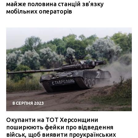
майже половина станцій зв’язку
мобільних операторів
8 СЕРПНЯ 2023
Окупанти на ТОТ Херсонщини
поширюють фейки про відведення
військ, щоб виявити проукраїнських