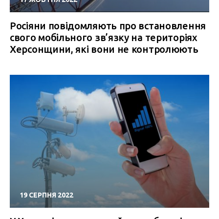
Росіяни повідомляють про встановлення
свого мобільного зв’язку на територіях
Херсонщини, які вони не контролюють
19 СЕРПНЯ 2022