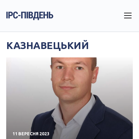
КАЗНАВЕЦЬКИЙ
11 ВЕРЕСНЯ 2023