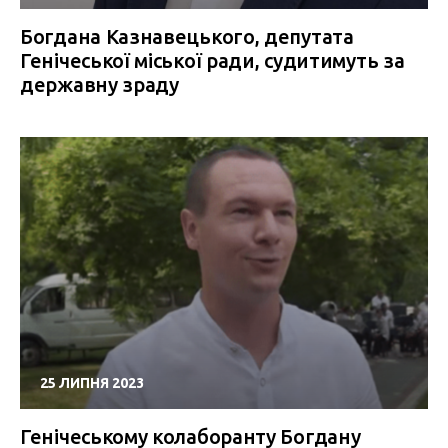
Богдана Казнавецького, депутата
Генічеської міської ради, судитимуть за
державну зраду
25 ЛИПНЯ 2023
Генічеському колаборанту Богдану