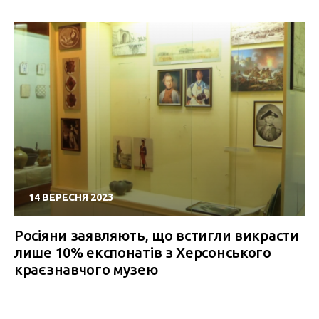
14 ВЕРЕСНЯ 2023
Росіяни заявляють, що встигли викрасти
лише 10% експонатів з Херсонського
краєзнавчого музею