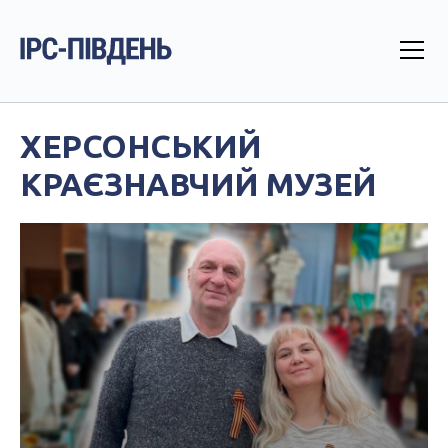
ХЕРСОНСЬКИЙ
КРАЄЗНАВЧИЙ МУЗЕЙ