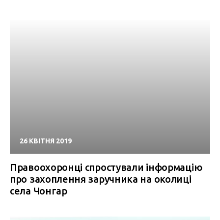
26 КВІТНЯ 2019
Правоохоронці спростували інформацію
про захоплення заручника на околиці
села Чонгар