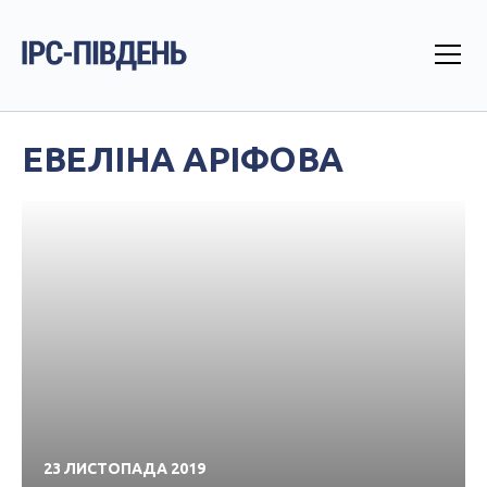
ЕВЕЛІНА АРІФОВА
23 ЛИСТОПАДА 2019