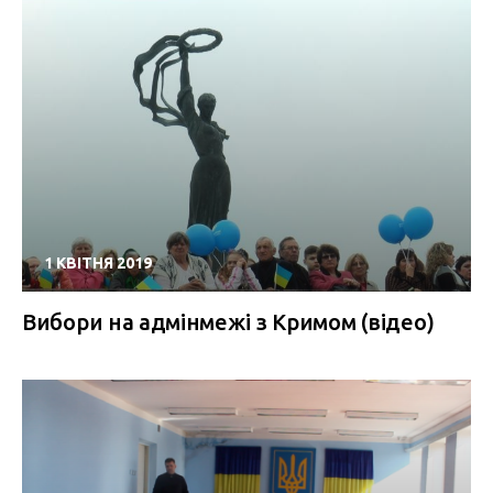
1 КВІТНЯ 2019
Вибори на адмінмежі з Кримом (відео)