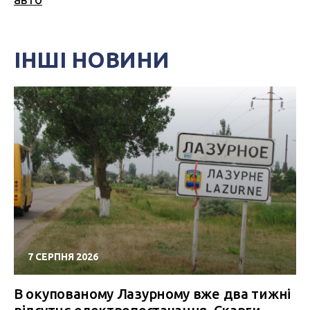
ІНШІ НОВИНИ
7 СЕРПНЯ 2026
В окупованому Лазурному вже два тижні