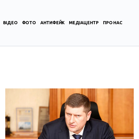
ВІДЕО
ФОТО
АНТИФЕЙК
МЕДІАЦЕНТР
ПРО НАС