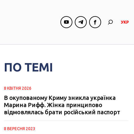
УКР
ПО ТЕМІ
8 КВІТНЯ 2026
В окупованому Криму зникла українка
Марина Рифф. Жінка принципово
відмовлялась брати російський паспорт
8 ВЕРЕСНЯ 2023