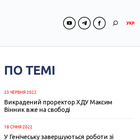
УКР
ПО ТЕМІ
23 ЧЕРВНЯ 2022
Викрадений проректор ХДУ Максим
Вінник вже на свободі
18 СІЧНЯ 2022
У Генічеську завершуються роботи зі