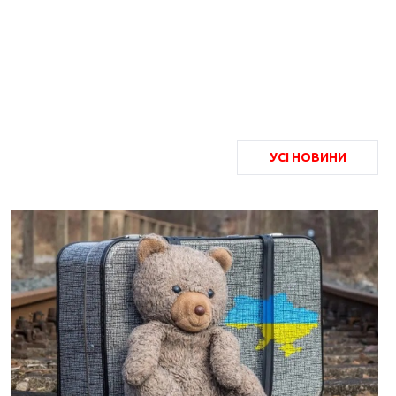
УСІ НОВИНИ