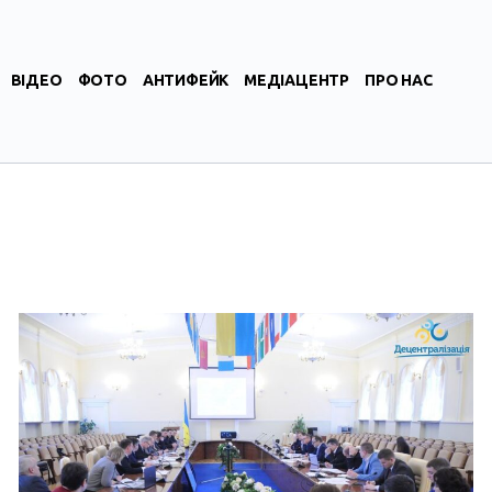
ВІДЕО
ФОТО
АНТИФЕЙК
МЕДІАЦЕНТР
ПРО НАС