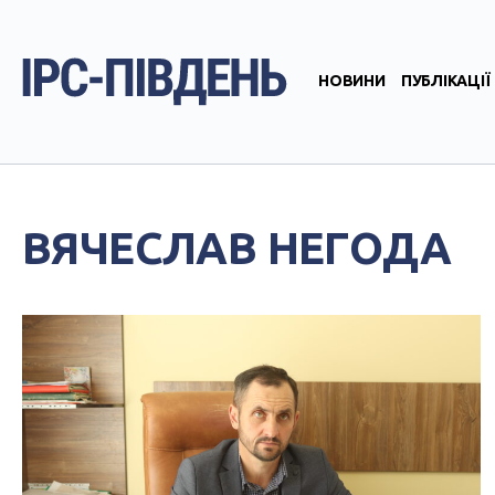
НОВИНИ
ПУБЛІКАЦІЇ
ВЯЧЕСЛАВ НЕГОДА