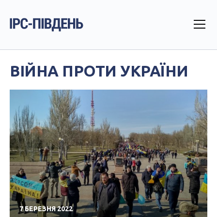
ВІЙНА ПРОТИ УКРАЇНИ
7 БЕРЕЗНЯ 2022