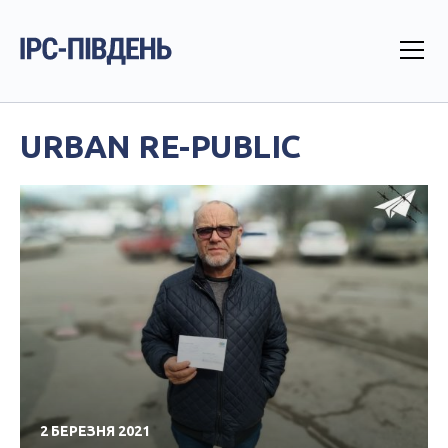
URBAN RE-PUBLIC
2 БЕРЕЗНЯ 2021