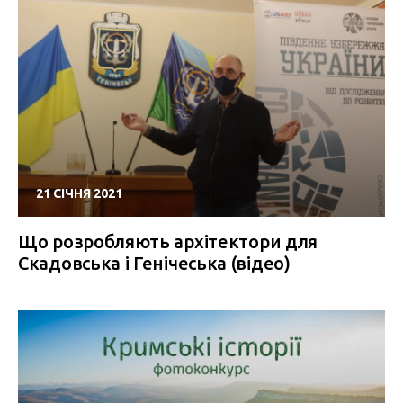
21 СІЧНЯ 2021
Що розробляють архітектори для
Скадовська і Генічеська (відео)