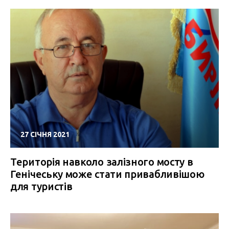
27 СІЧНЯ 2021
Територія навколо залізного мосту в
Генічеську може стати привабливішою
для туристів