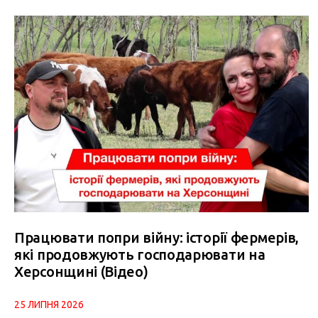
Працювати попри війну: історії фермерів,
які продовжують господарювати на
Херсонщині (Відео)
25 ЛИПНЯ 2026