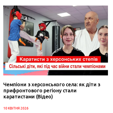
Чемпіони з херсонського села: як діти з
прифронтового регіону стали
каратистами (Відео)
10 КВІТНЯ 2026