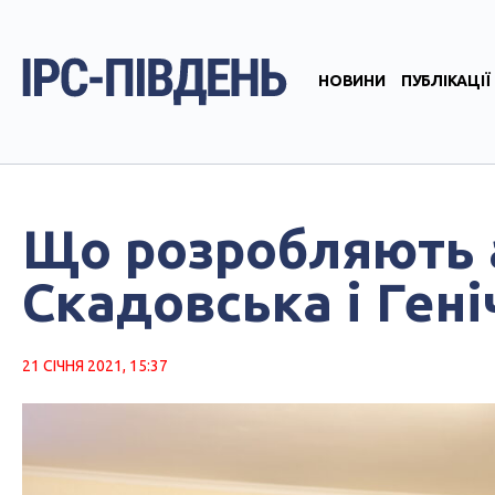
НОВИНИ
ПУБЛІКАЦІЇ
Що розробляють 
Скадовська і Гені
21 СІЧНЯ 2021, 15:37