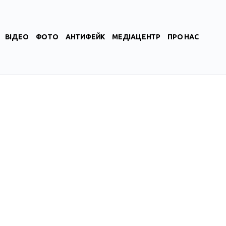
ВІДЕО
ФОТО
АНТИФЕЙК
МЕДІАЦЕНТР
ПРО НАС