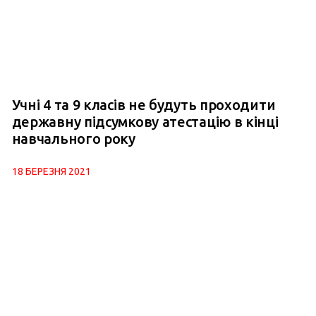
Учні 4 та 9 класів не будуть проходити
державну підсумкову атестацію в кінці
навчального року
18 БЕРЕЗНЯ 2021