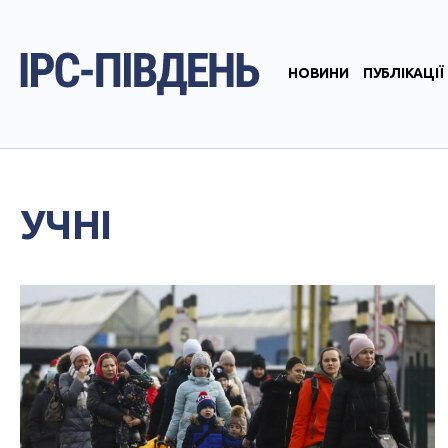
НОВИНИ
ПУБЛІКАЦІЇ
УЧНІ