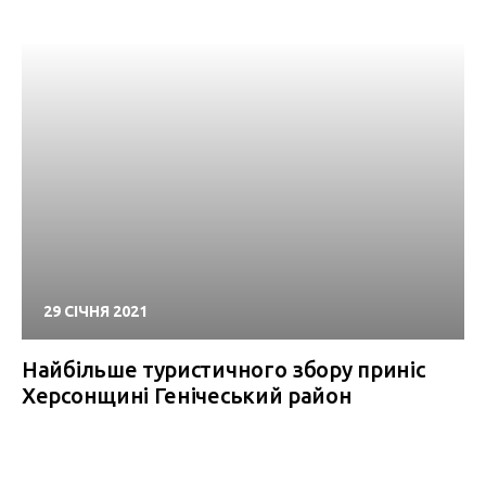
29 СІЧНЯ 2021
Найбільше туристичного збору приніс
Херсонщині Генічеський район