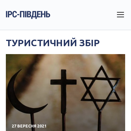
ТУРИСТИЧНИЙ ЗБІР
27 ВЕРЕСНЯ 2021