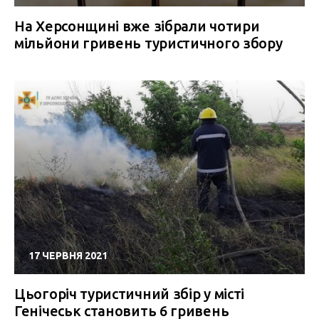
На Херсонщині вже зібрали чотири
мільйони гривень туристичного збору
17 ЧЕРВНЯ 2021
Цьогоріч туристичний збір у місті
Генічеськ становить 6 гривень