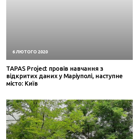
6 ЛЮТОГО 2020
TAPAS Project провів навчання з
відкритих даних у Маріуполі, наступне
місто: Київ