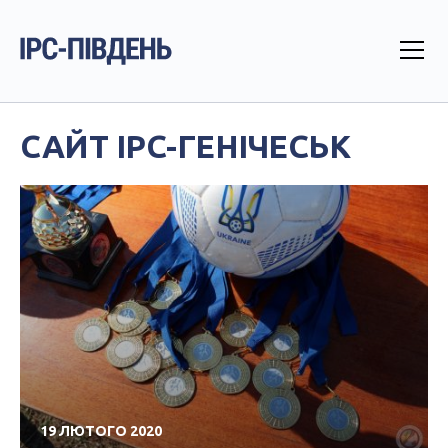
САЙТ IPC-ГЕНІЧЕСЬК
19 ЛЮТОГО 2020