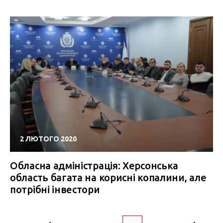
2 ЛЮТОГО 2020
Обласна адміністрація: Херсонська
область багата на корисні копалини, але
потрібні інвестори