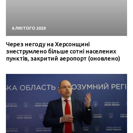
6 ЛЮТОГО 2020
Через негоду на Херсонщині
знеструмлено більше сотні населених
пунктів, закритий аеропорт (оновлено)