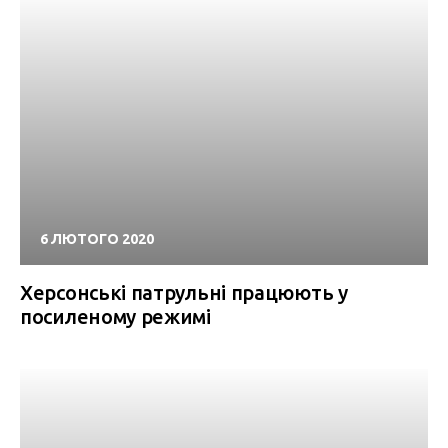
6 ЛЮТОГО 2020
Херсонські патрульні працюють у
посиленому режимі