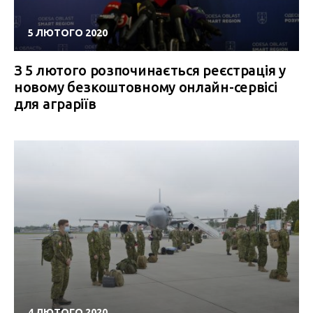
5 ЛЮТОГО 2020
З 5 лютого розпочинається реєстрація у
новому безкоштовному онлайн-сервісі
для аграріїв
4 ЛЮТОГО 2020