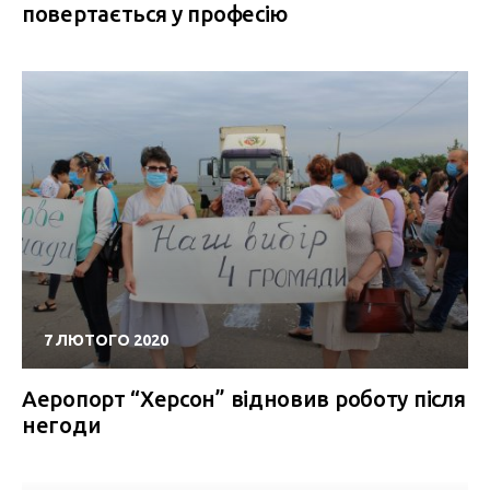
повертається у професію
7 ЛЮТОГО 2020
Аеропорт “Херсон” відновив роботу після
негоди