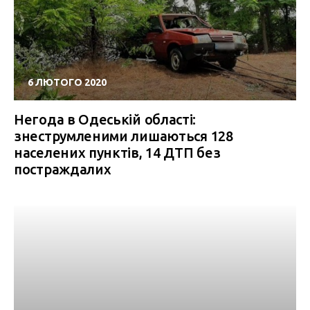
6 ЛЮТОГО 2020
Негода в Одеській області:
знеструмленими лишаються 128
населених пунктів, 14 ДТП без
постраждалих