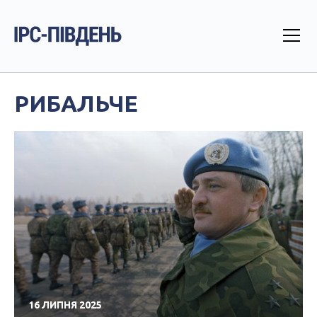
РИБАЛЬЧЕ
16 ЛИПНЯ 2025