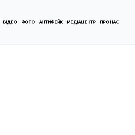
ВІДЕО
ФОТО
АНТИФЕЙК
МЕДІАЦЕНТР
ПРО НАС