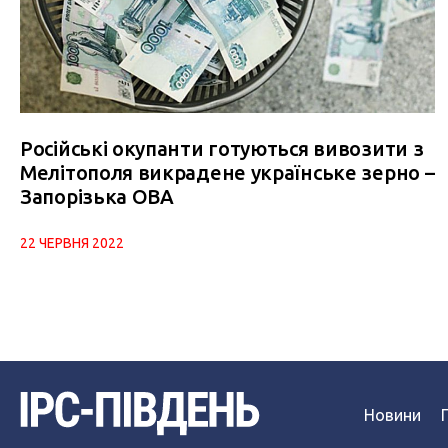
Російські окупанти готуються вивозити з
Мелітополя викрадене українське зерно –
Запорізька ОВА
22 ЧЕРВНЯ 2022
Новини