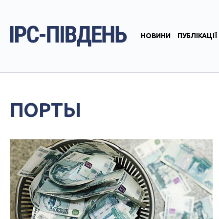
НОВИНИ
ПУБЛІКАЦІЇ
ПОРТЫ