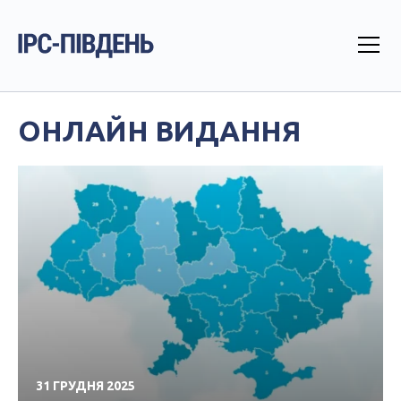
ОНЛАЙН ВИДАННЯ
31 ГРУДНЯ 2025