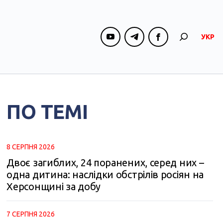
УКР
ПО ТЕМІ
8 СЕРПНЯ 2026
Двоє загиблих, 24 поранених, серед них –
одна дитина: наслідки обстрілів росіян на
Херсонщині за добу
7 СЕРПНЯ 2026