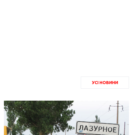
УСІ НОВИНИ