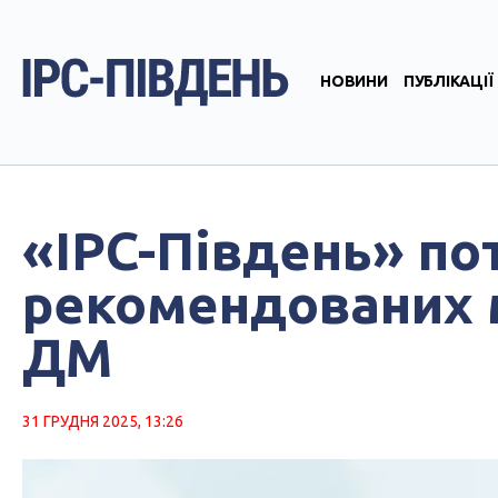
НОВИНИ
ПУБЛІКАЦІЇ
«IPC-Південь» по
рекомендованих м
ДМ
31 ГРУДНЯ 2025, 13:26