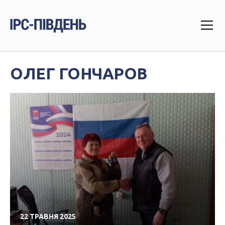
ОЛЕГ ГОНЧАРОВ
22 ТРАВНЯ 2025