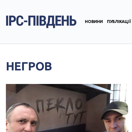
НОВИНИ
ПУБЛІКАЦІЇ
НЕГРОВ