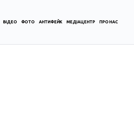
ВІДЕО
ФОТО
АНТИФЕЙК
МЕДІАЦЕНТР
ПРО НАС