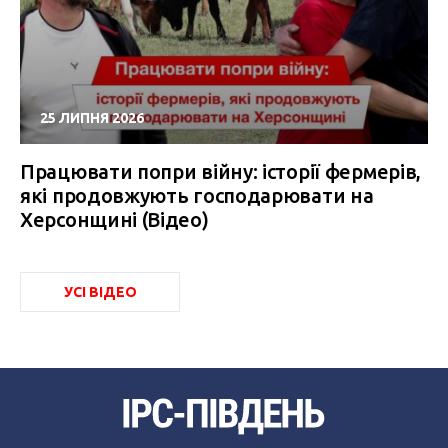
25 ЛИПНЯ 2026
Працювати попри війну: історії фермерів,
які продовжують господарювати на
Херсонщині (Відео)
УСІ ВІДЕО